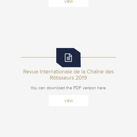
VIEW
Revue Internationale de la Chaîne des
Rôtisseurs 2019
You can download the PDF version here.
VIEW