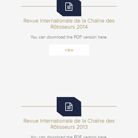
Revue Internationale de la Chaîne des
Rôtisseurs 2014
You can download the PDF version here.
VIEW
Revue Internationale de la Chaîne des
Rôtisseurs 2013
You can download the PDF version here.