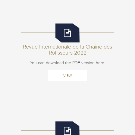
Revue Internationale de la Chaîne des
Rôtisseurs 2022
You can download the PDF version here.
VIEW