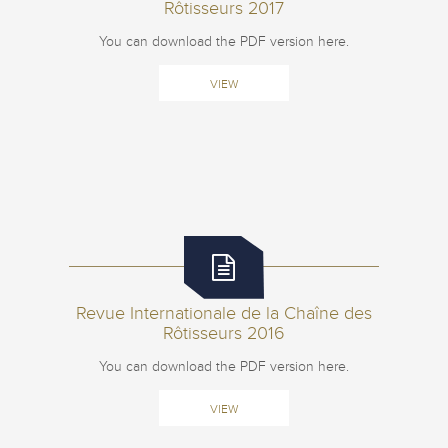
Rôtisseurs 2017
You can download the PDF version here.
VIEW
Revue Internationale de la Chaîne des
Rôtisseurs 2016
You can download the PDF version here.
VIEW