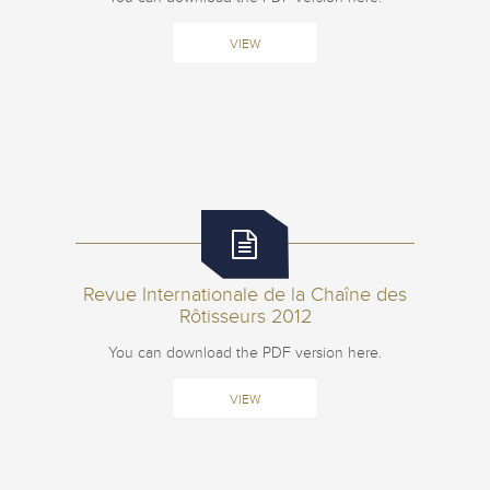
VIEW
Revue Internationale de la Chaîne des
Rôtisseurs 2012
You can download the PDF version here.
VIEW