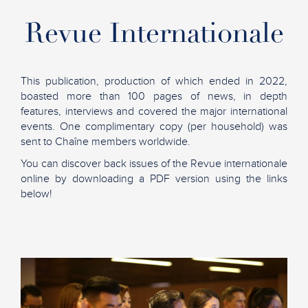
Revue Internationale
This publication, production of which ended in 2022,
boasted more than 100 pages of news, in depth
features, interviews and covered the major international
events. One complimentary copy (per household) was
sent to Chaîne members worldwide.
You can discover back issues of the Revue internationale
online by downloading a PDF version using the links
below!