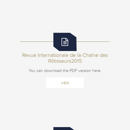
Revue Internationale de la Chaîne des
Rôtisseurs2015
You can download the PDF version here.
VIEW