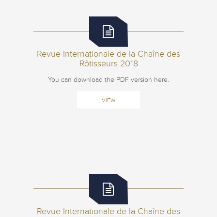
Revue Internationale de la Chaîne des
Rôtisseurs 2018
You can download the PDF version here.
VIEW
Revue Internationale de la Chaîne des