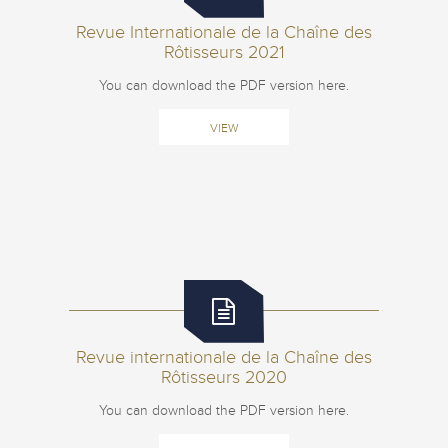
Revue Internationale de la Chaîne des
Rôtisseurs 2021
You can download the PDF version here.
VIEW
Revue internationale de la Chaîne des
Rôtisseurs 2020
You can download the PDF version here.