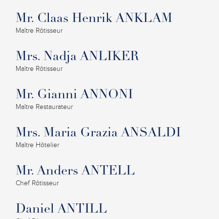
Mr. Claas Henrik ANKLAM
Maître Rôtisseur
Mrs. Nadja ANLIKER
Maître Rôtisseur
Mr. Gianni ANNONI
Maître Restaurateur
Mrs. Maria Grazia ANSALDI
Maître Hôtelier
Mr. Anders ANTELL
Chef Rôtisseur
Daniel ANTILL