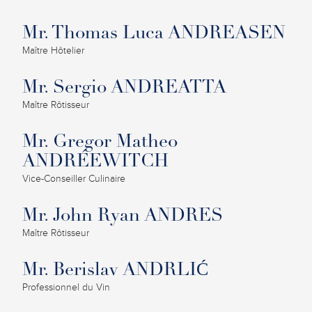
Mr. Thomas Luca ANDREASEN
Maître Hôtelier
Mr. Sergio ANDREATTA
Maître Rôtisseur
Mr. Gregor Matheo
ANDRÉEWITCH
Vice-Conseiller Culinaire
Mr. John Ryan ANDRES
Maître Rôtisseur
Mr. Berislav ANDRLIĆ
Professionnel du Vin