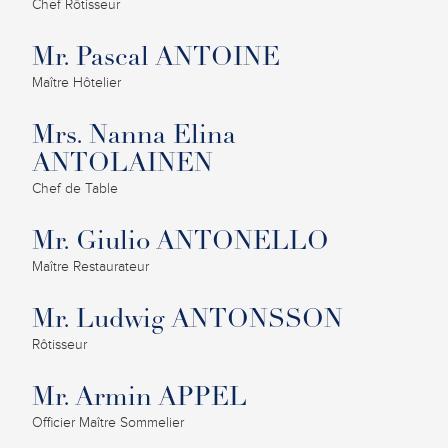
Chef Rôtisseur
Mr. Pascal ANTOINE
Maître Hôtelier
Mrs. Nanna Elina
ANTOLAINEN
Chef de Table
Mr. Giulio ANTONELLO
Maître Restaurateur
Mr. Ludwig ANTONSSON
Rôtisseur
Mr. Armin APPEL
Officier Maître Sommelier