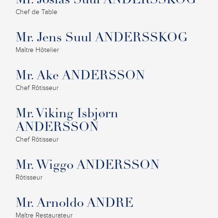
Mr. Josias Suul ANDERSSKOG
Chef de Table
Mr. Jens Suul ANDERSSKOG
Maître Hôtelier
Mr. Ake ANDERSSON
Chef Rôtisseur
Mr. Viking Isbjørn
ANDERSSON
Chef Rôtisseur
Mr. Wiggo ANDERSSON
Rôtisseur
Mr. Arnoldo ANDRE
Maître Restaurateur