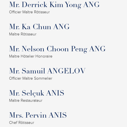
Mr. Derrick Kim Yong ANG
Officier Maître Rôtisseur
Mr. Ka Chun ANG
Maître Rôtisseur
Mr. Nelson Choon Peng ANG
Maître Hôtelier Honoraire
Mr. Samuil ANGELOV
Officier Maître Sommelier
Mr. Selçuk ANIS
Maître Restaurateur
Mrs. Pervin ANIS
Chef Rôtisseur