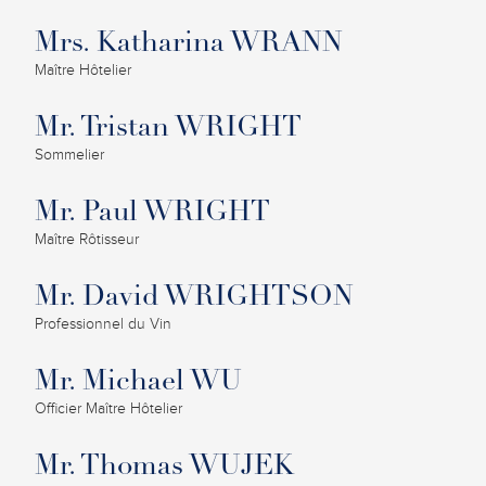
Mrs. Katharina WRANN
Maître Hôtelier
Mr. Tristan WRIGHT
Sommelier
Mr. Paul WRIGHT
Maître Rôtisseur
Mr. David WRIGHTSON
Professionnel du Vin
Mr. Michael WU
Officier Maître Hôtelier
Mr. Thomas WUJEK