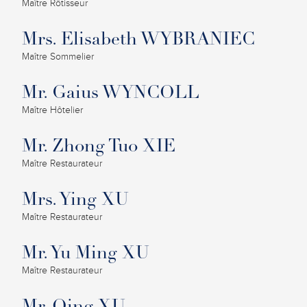
Maître Rôtisseur
Mrs. Elisabeth WYBRANIEC
Maître Sommelier
Mr. Gaius WYNCOLL
Maître Hôtelier
Mr. Zhong Tuo XIE
Maître Restaurateur
Mrs. Ying XU
Maître Restaurateur
Mr. Yu Ming XU
Maître Restaurateur