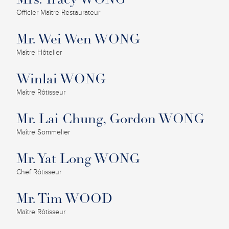
Mrs. Tracy WONG
Officier Maître Restaurateur
Mr. Wei Wen WONG
Maître Hôtelier
Winlai WONG
Maître Rôtisseur
Mr. Lai Chung, Gordon WONG
Maître Sommelier
Mr. Yat Long WONG
Chef Rôtisseur
Mr. Tim WOOD
Maître Rôtisseur