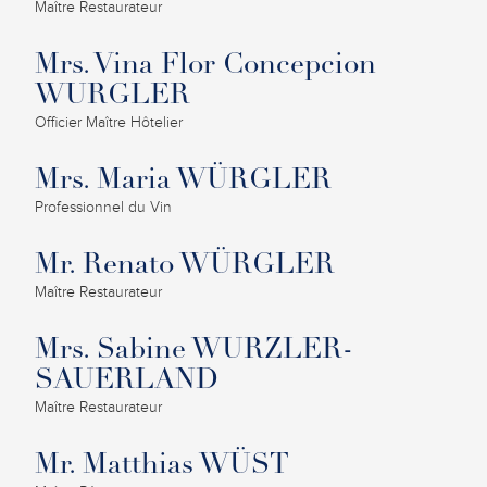
Maître Restaurateur
Mrs. Vina Flor Concepcion
WURGLER
Officier Maître Hôtelier
Mrs. Maria WÜRGLER
Professionnel du Vin
Mr. Renato WÜRGLER
Maître Restaurateur
Mrs. Sabine WURZLER-
SAUERLAND
Maître Restaurateur
Mr. Matthias WÜST