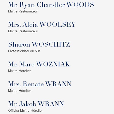
Mr. Ryan Chandler WOODS
Maître Restaurateur
Mrs. Aleia WOOLSEY
Maître Restaurateur
Sharon WOSCHITZ
Professionnel du Vin
Mr. Marc WOZNIAK
Maître Hôtelier
Mrs. Renate WRANN
Maître Hôtelier
Mr. Jakob WRANN
Officier Maître Hôtelier